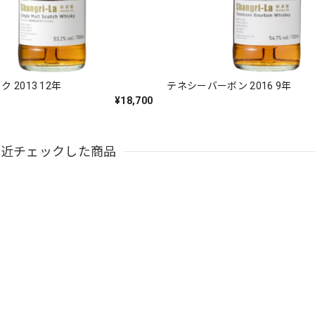
 2013 12年
テネシーバーボン 2016 9年
¥18,700
最近チェックした商品