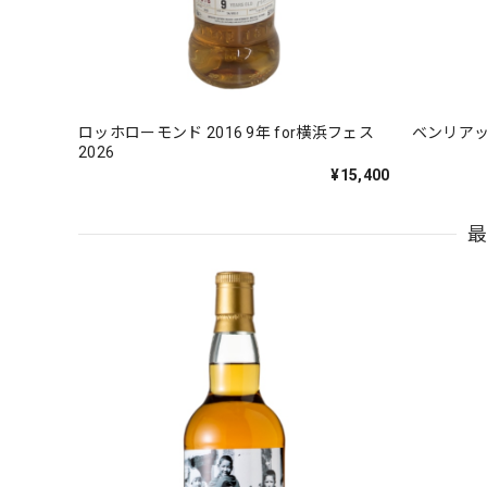
ロッホローモンド 2016 9年 for横浜フェス
ベンリアック
2026
¥15,400