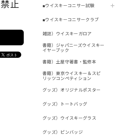
で禁止
■ウイスキーコニサー試験
■ウイスキーコニサークラブ
雑誌）ウイスキーガロア
書籍）ジャパニーズウイスキー
イヤーブック
書籍）土屋守著書・監修本
書籍）東京ウイスキー＆スピ
リッツコンペティション
グッズ）オリジナルポスター
グッズ）トートバッグ
グッズ）ウイスキーグラス
グッズ）ピンバッジ