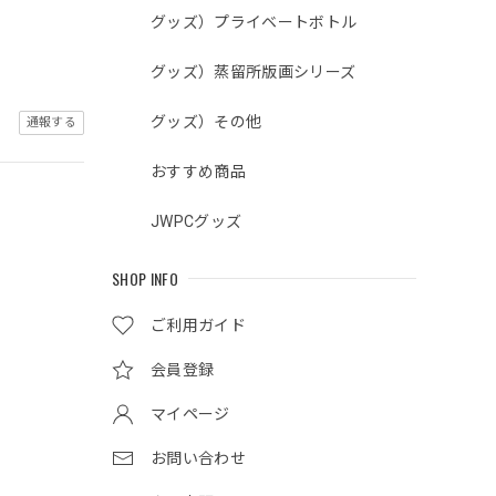
グッズ）プライベートボトル
グッズ）蒸留所版画シリーズ
グッズ）その他
通報する
おすすめ商品
JWPCグッズ
SHOP INFO
ご利用ガイド
会員登録
マイページ
お問い合わせ