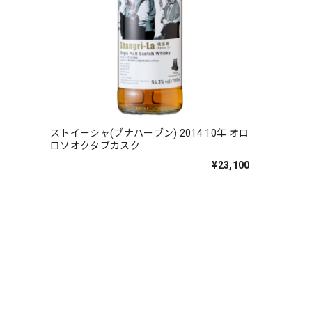
ストイーシャ(ブナハーブン) 2014 10年 オロ
ロソオクタブカスク
¥23,100