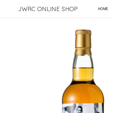
JWRC ONLINE SHOP
HOME