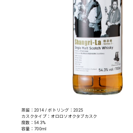
蒸留：2014 / ボトリング：2025
カスクタイプ：オロロソオクタブカスク
度数：54.3%
容量：700ml