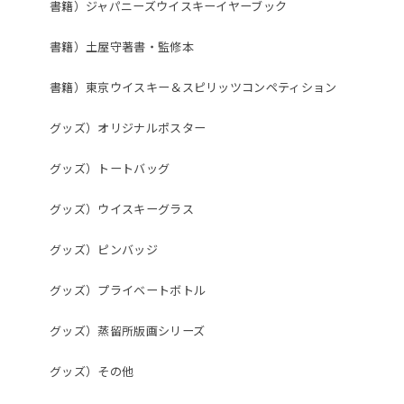
書籍）ジャパニーズウイスキーイヤーブック
書籍）土屋守著書・監修本
書籍）東京ウイスキー＆スピリッツコンペティション
グッズ）オリジナルポスター
グッズ）トートバッグ
グッズ）ウイスキーグラス
グッズ）ピンバッジ
グッズ）プライベートボトル
グッズ）蒸留所版画シリーズ
グッズ）その他