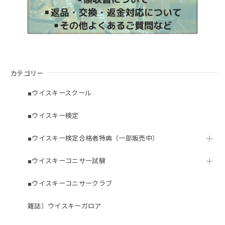
カテゴリー
■ウイスキースクール
■ウイスキー検定
■ウイスキー検定合格者特典（一部販売中）
■ウイスキーコニサー試験
■ウイスキーコニサークラブ
雑誌）ウイスキーガロア