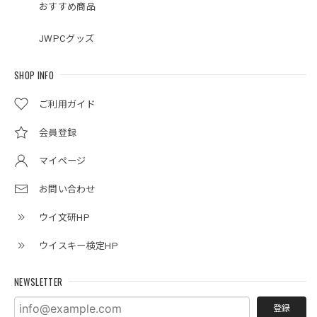
おすすめ商品
JWPCグッズ
SHOP INFO
ご利用ガイド
会員登録
マイページ
お問い合わせ
ウイ文研HP
ウイスキー検定HP
NEWSLETTER
登録