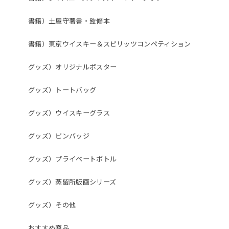
書籍）土屋守著書・監修本
書籍）東京ウイスキー＆スピリッツコンペティション
グッズ）オリジナルポスター
グッズ）トートバッグ
グッズ）ウイスキーグラス
グッズ）ピンバッジ
グッズ）プライベートボトル
グッズ）蒸留所版画シリーズ
グッズ）その他
おすすめ商品