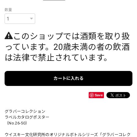
数量
このショップでは酒類を取り扱
っています。20歳未満の者の飲酒
は法律で禁止されています。
カートに入れる
Save
グラバーコレクション
ラベルカタログポスター
（No.26-50）
ウイスキー文化研究所のオリジナルボトルシリーズ「グラバーコレク