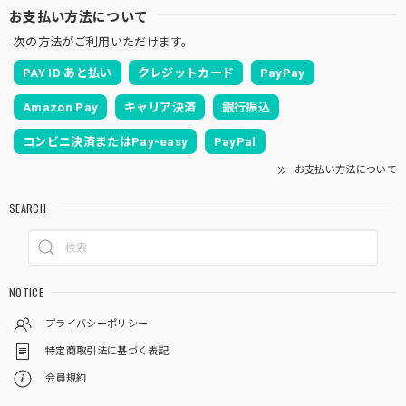
お支払い方法について
次の方法がご利用いただけます。
PAY ID あと払い
クレジットカード
PayPay
Amazon Pay
キャリア決済
銀行振込
コンビニ決済またはPay-easy
PayPal
お支払い方法について
SEARCH
NOTICE
プライバシーポリシー
特定商取引法に基づく表記
会員規約