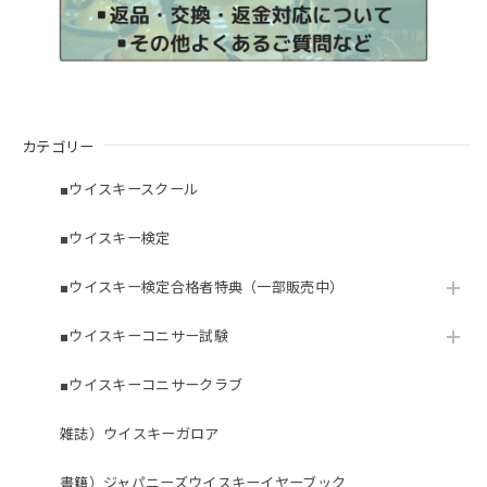
カテゴリー
■ウイスキースクール
■ウイスキー検定
■ウイスキー検定合格者特典（一部販売中）
■ウイスキーコニサー試験
■ウイスキーコニサークラブ
雑誌）ウイスキーガロア
書籍）ジャパニーズウイスキーイヤーブック