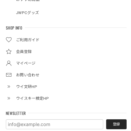
JWPCグッズ
SHOP INFO
ご利用ガイド
会員登録
マイページ
お問い合わせ
ウイ文研HP
ウイスキー検定HP
NEWSLETTER
登録