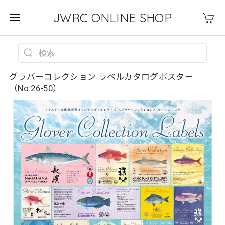
JWRC ONLINE SHOP
グラバーコレクション ラベルカタログポスター
（No.26-50）