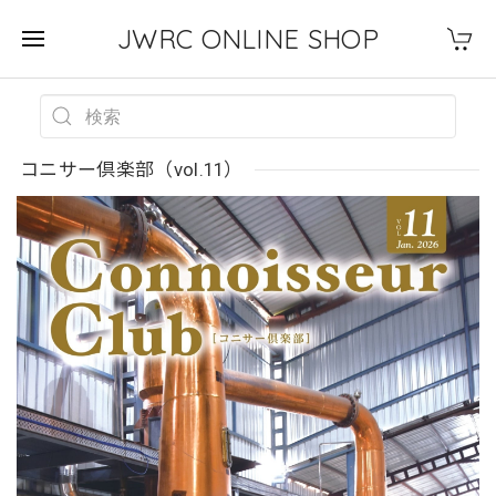
JWRC ONLINE SHOP
コニサー倶楽部（vol.11）