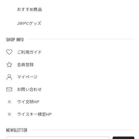
おすすめ商品
JWPCグッズ
SHOP INFO
ご利用ガイド
会員登録
マイページ
お問い合わせ
ウイ文研HP
ウイスキー検定HP
NEWSLETTER