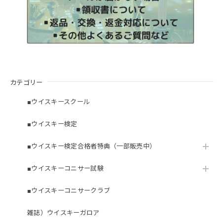
カテゴリー
■ウイスキースクール
■ウイスキー検定
■ウイスキー検定合格者特典（一部販売中）
■ウイスキーコニサー試験
■ウイスキーコニサークラブ
雑誌）ウイスキーガロア