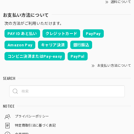
送料について
お支払い方法について
次の方法がご利用いただけます。
PAY ID あと払い
クレジットカード
PayPay
Amazon Pay
キャリア決済
銀行振込
コンビニ決済またはPay-easy
PayPal
お支払い方法について
SEARCH
NOTICE
プライバシーポリシー
特定商取引法に基づく表記