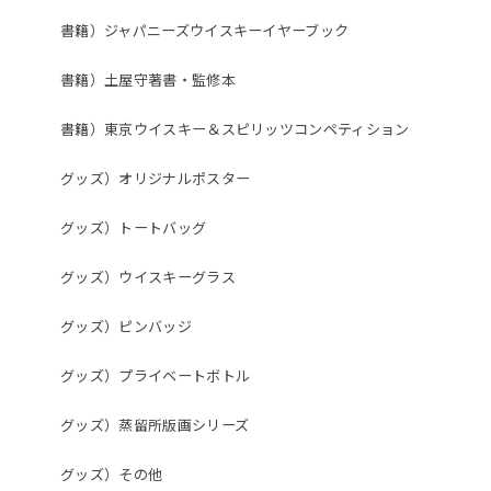
書籍）ジャパニーズウイスキーイヤーブック
書籍）土屋守著書・監修本
書籍）東京ウイスキー＆スピリッツコンペティション
グッズ）オリジナルポスター
グッズ）トートバッグ
グッズ）ウイスキーグラス
グッズ）ピンバッジ
グッズ）プライベートボトル
グッズ）蒸留所版画シリーズ
グッズ）その他