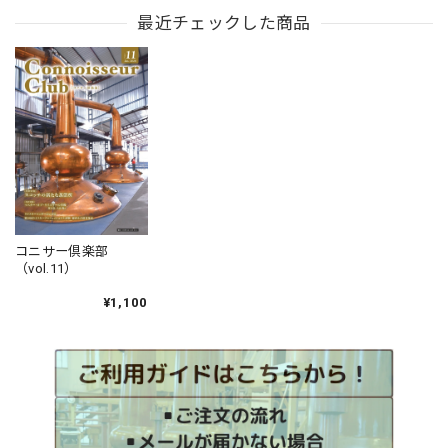
最近チェックした商品
コニサー倶楽部
（vol.11）
¥1,100