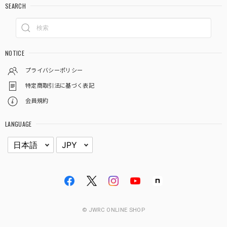
SEARCH
NOTICE
プライバシーポリシー
特定商取引法に基づく表記
会員規約
LANGUAGE
© JWRC ONLINE SHOP