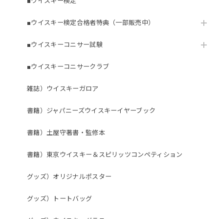
■ウイスキー検定
■ウイスキー検定合格者特典（一部販売中）
■ウイスキーコニサー試験
■ウイスキーコニサークラブ
雑誌）ウイスキーガロア
書籍）ジャパニーズウイスキーイヤーブック
書籍）土屋守著書・監修本
書籍）東京ウイスキー＆スピリッツコンペティション
グッズ）オリジナルポスター
グッズ）トートバッグ