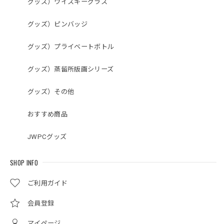
グッズ）ウイスキーグラス
グッズ）ピンバッジ
グッズ）プライベートボトル
グッズ）蒸留所版画シリーズ
グッズ）その他
おすすめ商品
JWPCグッズ
SHOP INFO
ご利用ガイド
会員登録
マイページ