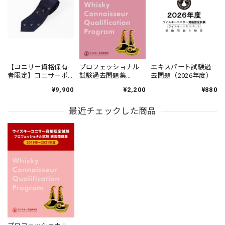
【コニサー資格保有
プロフェッショナル
エキスパート試験過
者限定】コニサーポ
試験過去問題集
去問題（2026年度）
ットスチル柄ネクタ
（2024-2025年度）
¥9,900
¥2,200
¥880
イ（ネイビー）
最近チェックした商品