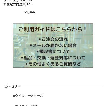
プロフェッショナル
試験過去問題集(2019-
2021年度)
¥2,200
カテゴリー
■ウイスキースクール