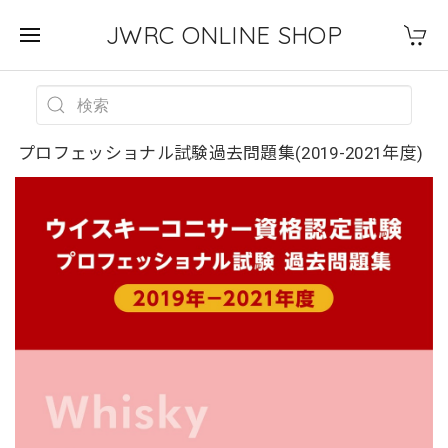
JWRC ONLINE SHOP
プロフェッショナル試験過去問題集(2019-2021年度)