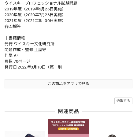
ウイスキープロフェッショナル試験問題
2019年度（2019年5月26日実施）
2020年度（2020年7月26日実施）
2021年度（2021年5月30日実施）
各回解答
｜書籍情報
発行 ウイスキー文化研究所
問題作成・監修 土屋守
判型 A4
頁数 70ページ
発行日 2022年3月10日（第一刷
この商品をアプリで見る
通報する
関連商品