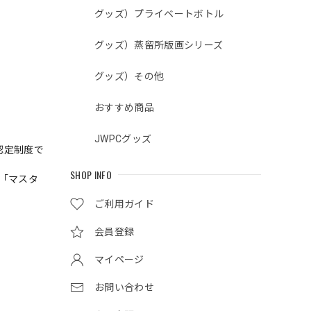
グッズ）プライベートボトル
グッズ）蒸留所版画シリーズ
グッズ）その他
おすすめ商品
JWPCグッズ
認定制度で
SHOP INFO
「マスタ
ご利用ガイド
会員登録
マイページ
お問い合わせ