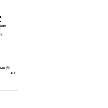
6年度）
¥880