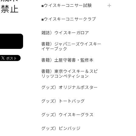
■ウイスキーコニサー試験
で禁止
■ウイスキーコニサークラブ
雑誌）ウイスキーガロア
書籍）ジャパニーズウイスキー
イヤーブック
書籍）土屋守著書・監修本
書籍）東京ウイスキー＆スピ
リッツコンペティション
グッズ）オリジナルポスター
グッズ）トートバッグ
グッズ）ウイスキーグラス
グッズ）ピンバッジ