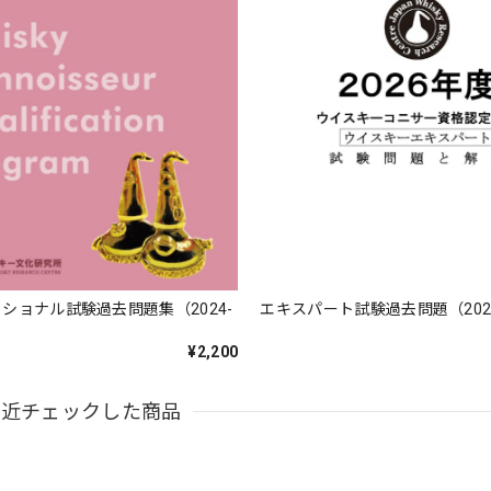
ショナル試験過去問題集（2024-
エキスパート試験過去問題（202
）
¥2,200
最近チェックした商品