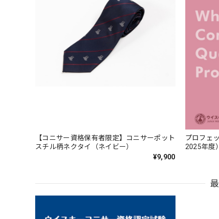
【コニサー資格保有者限定】コニサーポット
プロフェッ
スチル柄ネクタイ（ネイビー）
2025年度
¥9,900