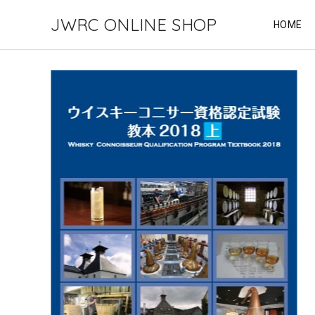
JWRC ONLINE SHOP
HOME