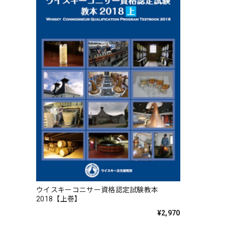
ウイスキーコニサー資格認定試験教本
2018【上巻】
¥2,970