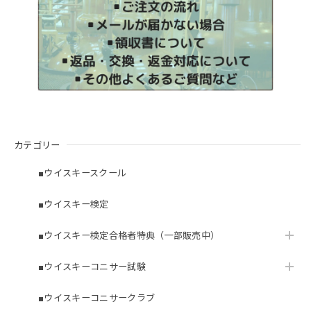
カテゴリー
■ウイスキースクール
■ウイスキー検定
■ウイスキー検定合格者特典（一部販売中）
■ウイスキーコニサー試験
■ウイスキーコニサークラブ