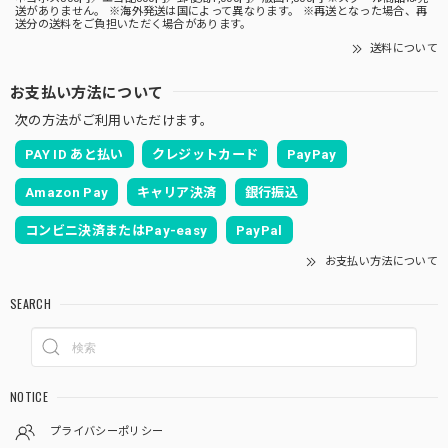
送がありません。 ※海外発送は国によって異なります。 ※再送となった場合、再
送分の送料をご負担いただく場合があります。
送料について
お支払い方法について
次の方法がご利用いただけます。
PAY ID あと払い
クレジットカード
PayPay
Amazon Pay
キャリア決済
銀行振込
コンビニ決済またはPay-easy
PayPal
お支払い方法について
SEARCH
NOTICE
プライバシーポリシー