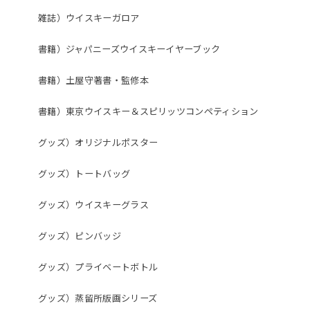
雑誌）ウイスキーガロア
書籍）ジャパニーズウイスキーイヤーブック
書籍）土屋守著書・監修本
書籍）東京ウイスキー＆スピリッツコンペティション
グッズ）オリジナルポスター
グッズ）トートバッグ
グッズ）ウイスキーグラス
グッズ）ピンバッジ
グッズ）プライベートボトル
グッズ）蒸留所版画シリーズ