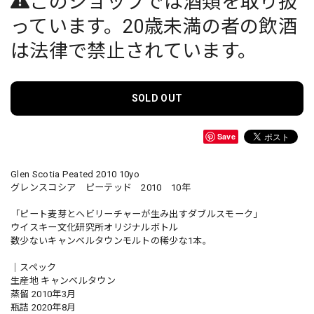
このショップでは酒類を取り扱
っています。20歳未満の者の飲酒
は法律で禁止されています。
SOLD OUT
Save
Glen Scotia Peated 2010 10yo
グレンスコシア ピーテッド 2010 10年
「ピート麦芽とヘビリーチャーが生み出すダブルスモーク」
ウイスキー文化研究所オリジナルボトル
数少ないキャンベルタウンモルトの稀少な1本。
｜スペック
生産地 キャンベルタウン
蒸留 2010年3月
瓶詰 2020年8月