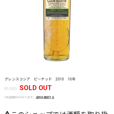
グレンスコシア ピーテッド 2010 10年
SOLD OUT
¥9,900
※別途送料がかかります。
送料を確認する