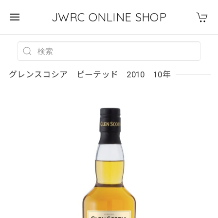
JWRC ONLINE SHOP
グレンスコシア ピーテッド 2010 10年