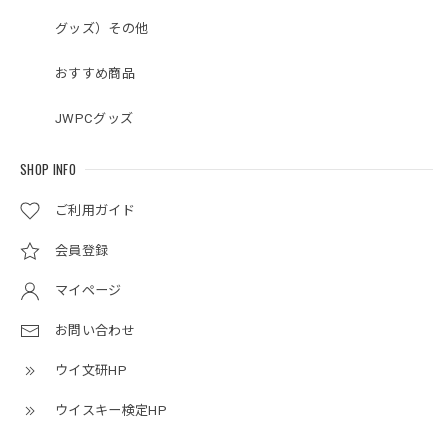
グッズ）その他
おすすめ商品
JWPCグッズ
SHOP INFO
ご利用ガイド
会員登録
マイページ
お問い合わせ
ウイ文研HP
ウイスキー検定HP