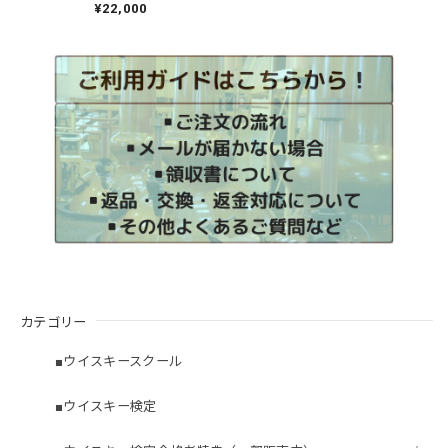
¥22,000
カテゴリー
■ウイスキースクール
■ウイスキー検定