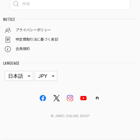
NOTICE
プライバシーポリシー
特定商取引法に基づく表記
会員規約
LANGUAGE
© JWRC ONLINE SHOP