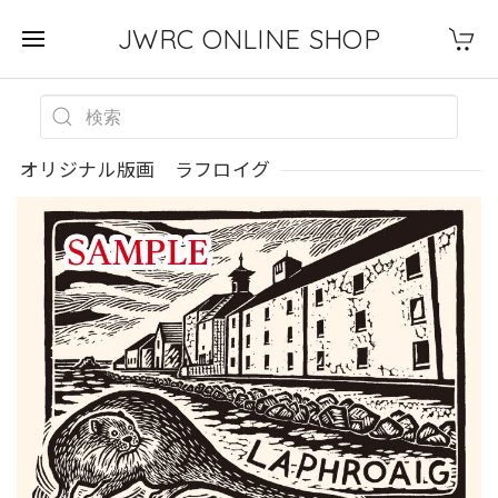
JWRC ONLINE SHOP
オリジナル版画 ラフロイグ