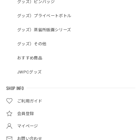
グッズ）ピンバッジ
グッズ）プライベートボトル
グッズ）蒸留所版画シリーズ
グッズ）その他
おすすめ商品
JWPCグッズ
SHOP INFO
ご利用ガイド
会員登録
マイページ
お問い合わせ