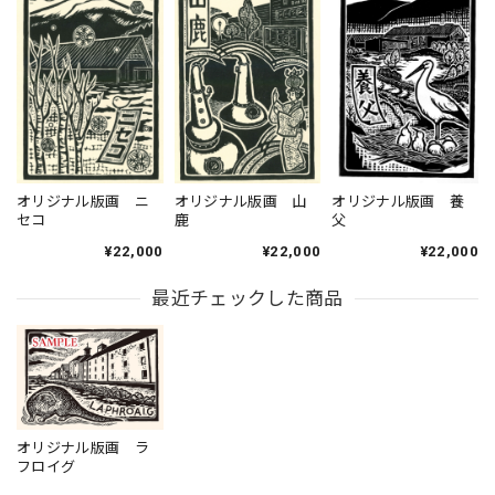
オリジナル版画 ニ
オリジナル版画 山
オリジナル版画 養
セコ
鹿
父
¥22,000
¥22,000
¥22,000
最近チェックした商品
オリジナル版画 ラ
フロイグ