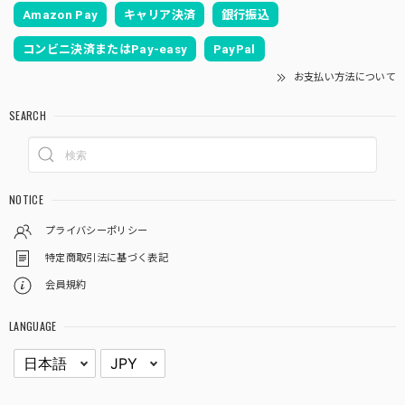
Amazon Pay
キャリア決済
銀行振込
コンビニ決済またはPay-easy
PayPal
お支払い方法について
SEARCH
NOTICE
プライバシーポリシー
特定商取引法に基づく表記
会員規約
LANGUAGE