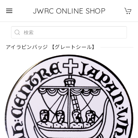
JWRC ONLINE SHOP
アイラピンバッジ 【グレートシール】