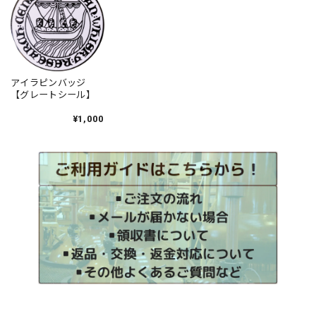
アイラピンバッジ
【グレートシール】
¥1,000