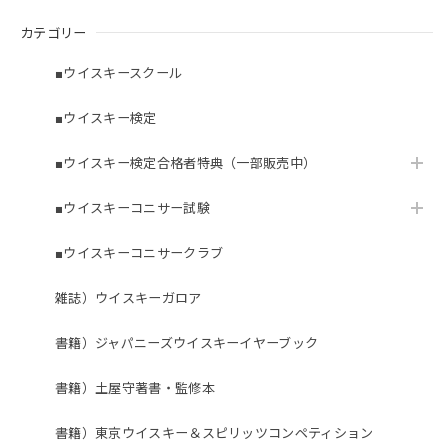
カテゴリー
■ウイスキースクール
■ウイスキー検定
■ウイスキー検定合格者特典（一部販売中）
■ウイスキーコニサー試験
■ウイスキーコニサークラブ
雑誌）ウイスキーガロア
書籍）ジャパニーズウイスキーイヤーブック
書籍）土屋守著書・監修本
書籍）東京ウイスキー＆スピリッツコンペティション