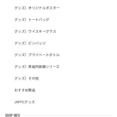
グッズ）オリジナルポスター
グッズ）トートバッグ
グッズ）ウイスキーグラス
グッズ）ピンバッジ
グッズ）プライベートボトル
グッズ）蒸留所版画シリーズ
グッズ）その他
おすすめ商品
JWPCグッズ
SHOP INFO