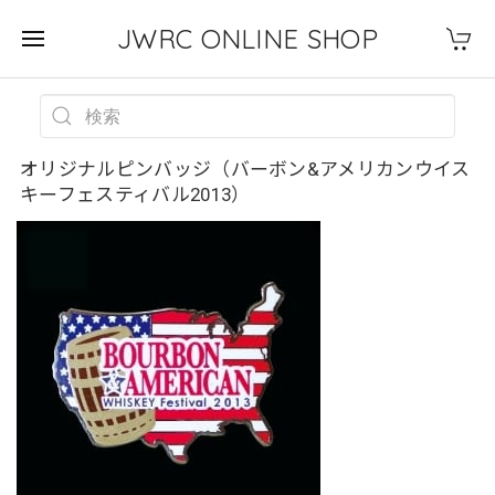
JWRC ONLINE SHOP
オリジナルピンバッジ（バーボン&アメリカンウイス
キーフェスティバル2013）