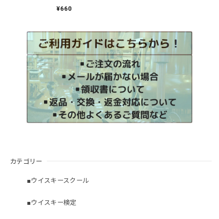
カンウイスキーフェ
スティバル2013）
¥660
カテゴリー
■ウイスキースクール
■ウイスキー検定