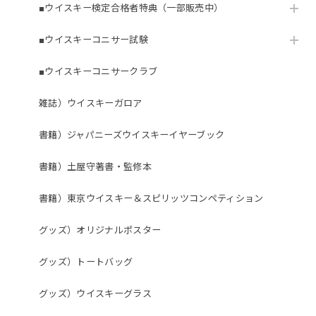
■ウイスキー検定合格者特典（一部販売中）
■ウイスキーコニサー試験
■ウイスキーコニサークラブ
雑誌）ウイスキーガロア
書籍）ジャパニーズウイスキーイヤーブック
書籍）土屋守著書・監修本
書籍）東京ウイスキー＆スピリッツコンペティション
グッズ）オリジナルポスター
グッズ）トートバッグ
グッズ）ウイスキーグラス