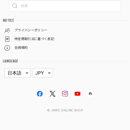
NOTICE
プライバシーポリシー
特定商取引法に基づく表記
会員規約
LANGUAGE
© JWRC ONLINE SHOP