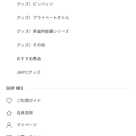
グッズ）ピンバッジ
グッズ）プライベートボトル
グッズ）蒸留所版画シリーズ
グッズ）その他
おすすめ商品
JWPCグッズ
SHOP INFO
ご利用ガイド
会員登録
マイページ