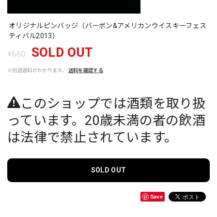
オリジナルピンバッジ（バーボン&アメリカンウイスキーフェス
ティバル2013）
SOLD OUT
¥660
※別途送料がかかります。
送料を確認する
このショップでは酒類を取り扱
っています。20歳未満の者の飲酒
は法律で禁止されています。
SOLD OUT
Save