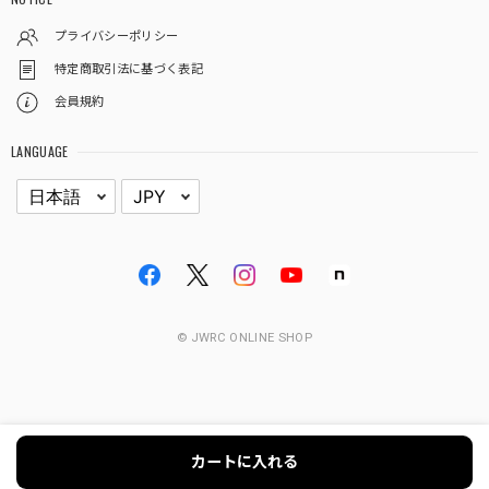
プライバシーポリシー
特定商取引法に基づく表記
会員規約
LANGUAGE
© JWRC ONLINE SHOP
カートに入れる