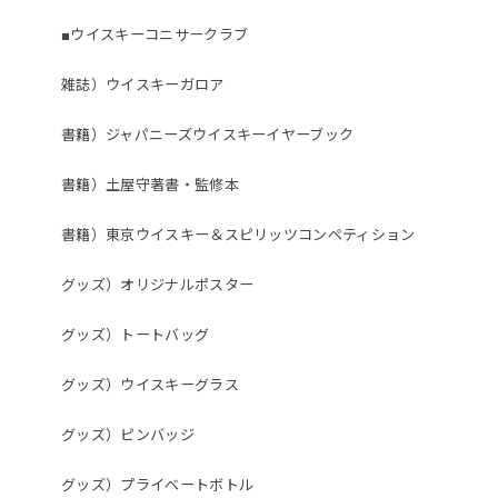
■ウイスキーコニサークラブ
雑誌）ウイスキーガロア
書籍）ジャパニーズウイスキーイヤーブック
書籍）土屋守著書・監修本
書籍）東京ウイスキー＆スピリッツコンペティション
グッズ）オリジナルポスター
グッズ）トートバッグ
グッズ）ウイスキーグラス
グッズ）ピンバッジ
グッズ）プライベートボトル