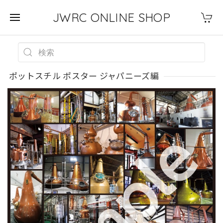
JWRC ONLINE SHOP
ポットスチル ポスター ジャパニーズ編