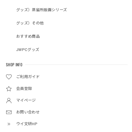
グッズ）蒸留所版画シリーズ
グッズ）その他
おすすめ商品
JWPCグッズ
SHOP INFO
ご利用ガイド
会員登録
マイページ
お問い合わせ
ウイ文研HP