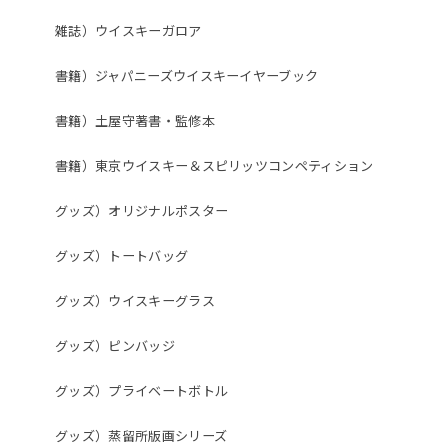
雑誌）ウイスキーガロア
書籍）ジャパニーズウイスキーイヤーブック
書籍）土屋守著書・監修本
書籍）東京ウイスキー＆スピリッツコンペティション
グッズ）オリジナルポスター
グッズ）トートバッグ
グッズ）ウイスキーグラス
グッズ）ピンバッジ
グッズ）プライベートボトル
グッズ）蒸留所版画シリーズ