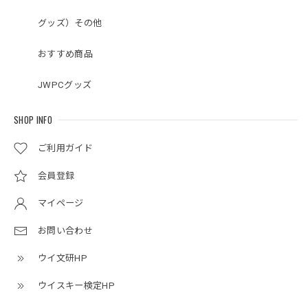
グッズ）その他
おすすめ商品
JWPCグッズ
SHOP INFO
ご利用ガイド
会員登録
マイページ
お問い合わせ
ウイ文研HP
ウイスキー検定HP