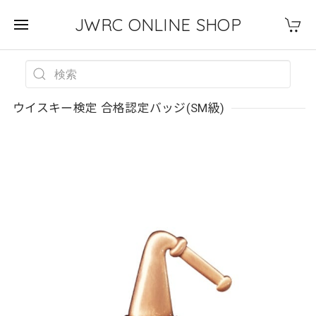
JWRC ONLINE SHOP
ウイスキー検定 合格認定バッジ(SM級)