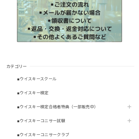
カテゴリー
■ウイスキースクール
■ウイスキー検定
■ウイスキー検定合格者特典（一部販売中）
■ウイスキーコニサー試験
■ウイスキーコニサークラブ