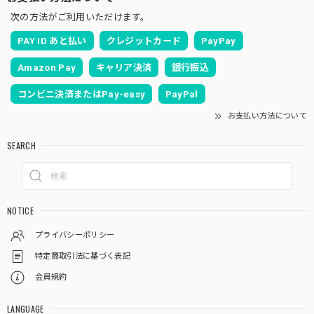
次の方法がご利用いただけます。
PAY ID あと払い
クレジットカード
PayPay
Amazon Pay
キャリア決済
銀行振込
コンビニ決済またはPay-easy
PayPal
お支払い方法について
SEARCH
NOTICE
プライバシーポリシー
特定商取引法に基づく表記
会員規約
LANGUAGE