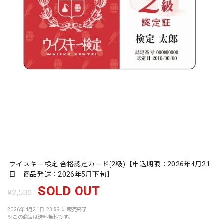
ウイスキー検定 合格認定カード(2級)【申込期限：2026年4月21
日 商品発送：2026年5月下旬】
SOLD OUT
¥2,530
2026年4月21日 23:59 に販売終了
※この商品は
送料無料
です。