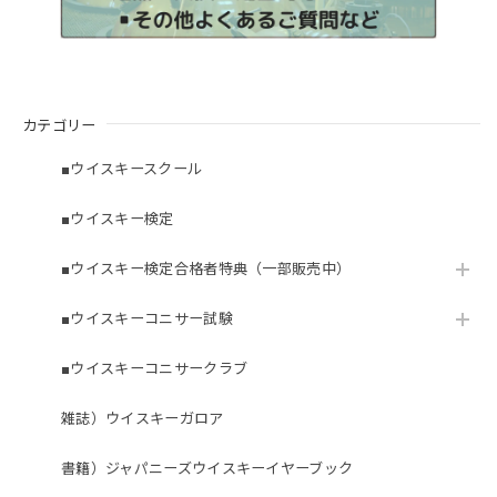
カテゴリー
■ウイスキースクール
■ウイスキー検定
■ウイスキー検定合格者特典（一部販売中）
■ウイスキーコニサー試験
■ウイスキーコニサークラブ
雑誌）ウイスキーガロア
書籍）ジャパニーズウイスキーイヤーブック