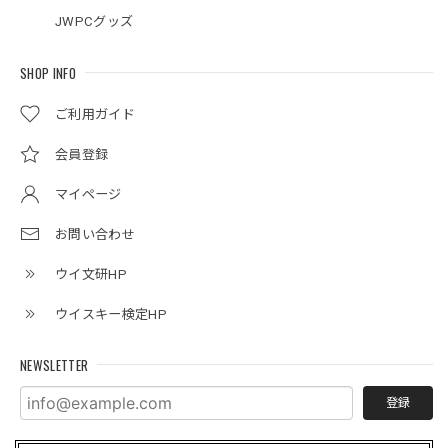
JWPCグッズ
SHOP INFO
ご利用ガイド
会員登録
マイページ
お問い合わせ
ウイ文研HP
ウイスキー検定HP
NEWSLETTER
登録