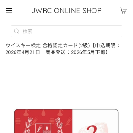
JWRC ONLINE SHOP
ウイスキー検定 合格認定カード(2級)【申込期限：
2026年4月21日 商品発送：2026年5月下旬】