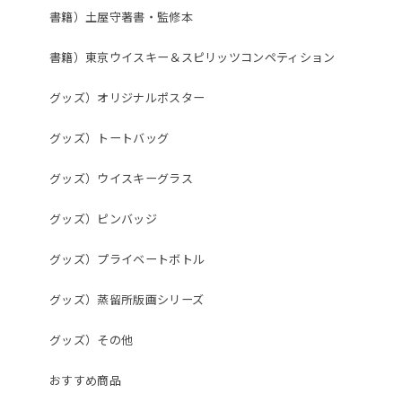
書籍）土屋守著書・監修本
書籍）東京ウイスキー＆スピリッツコンペティション
グッズ）オリジナルポスター
グッズ）トートバッグ
グッズ）ウイスキーグラス
グッズ）ピンバッジ
グッズ）プライベートボトル
グッズ）蒸留所版画シリーズ
グッズ）その他
おすすめ商品