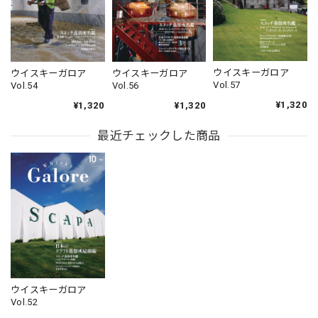
ウイスキーガロア
ウイスキーガロア
ウイスキーガロア
Vol.57
Vol.54
Vol.56
¥1,320
¥1,320
¥1,320
最近チェックした商品
ウイスキーガロア
Vol.52