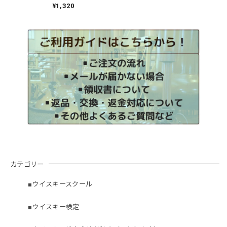
¥1,320
カテゴリー
■ウイスキースクール
■ウイスキー検定