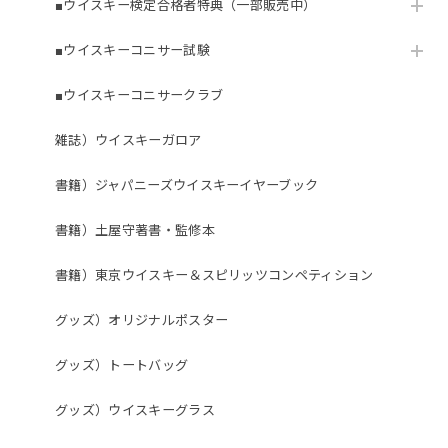
■ウイスキー検定合格者特典（一部販売中）
■ウイスキーコニサー試験
■ウイスキーコニサークラブ
雑誌）ウイスキーガロア
書籍）ジャパニーズウイスキーイヤーブック
書籍）土屋守著書・監修本
書籍）東京ウイスキー＆スピリッツコンペティション
グッズ）オリジナルポスター
グッズ）トートバッグ
グッズ）ウイスキーグラス