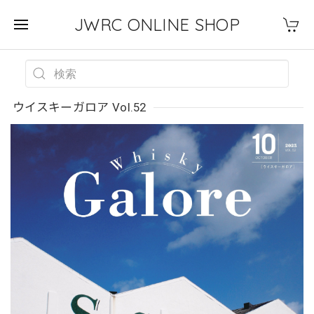
JWRC ONLINE SHOP
ウイスキーガロア Vol.52