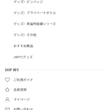
グッズ）ピンバッジ
グッズ）プライベートボトル
グッズ）蒸留所版画シリーズ
グッズ）その他
おすすめ商品
JWPCグッズ
SHOP INFO
ご利用ガイド
会員登録
マイページ
お問い合わせ