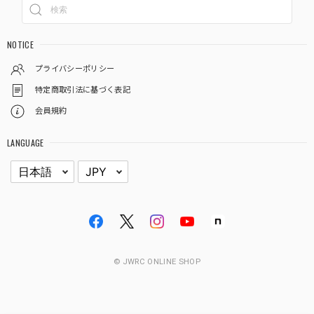
NOTICE
プライバシーポリシー
特定商取引法に基づく表記
会員規約
LANGUAGE
© JWRC ONLINE SHOP