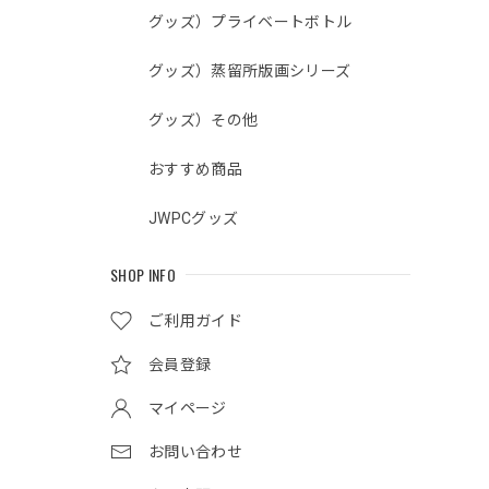
グッズ）プライベートボトル
グッズ）蒸留所版画シリーズ
グッズ）その他
おすすめ商品
JWPCグッズ
SHOP INFO
ご利用ガイド
会員登録
マイページ
お問い合わせ