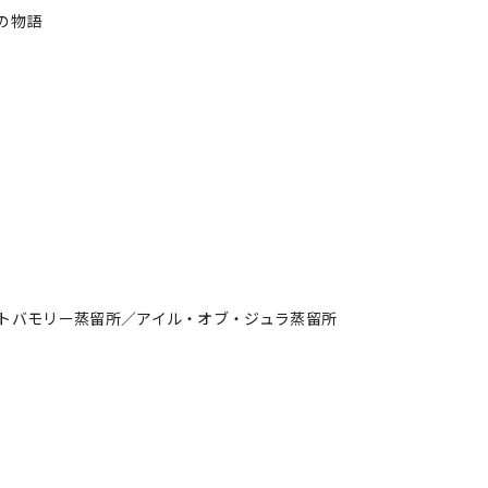
の物語
トバモリー蒸留所／アイル・オブ・ジュラ蒸留所