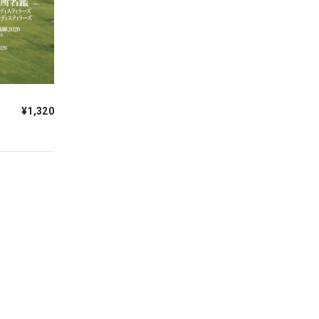
¥1,320