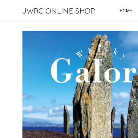
JWRC ONLINE SHOP
HOME