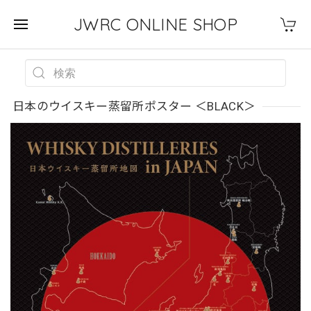
JWRC ONLINE SHOP
日本のウイスキー蒸留所ポスター ＜BLACK＞