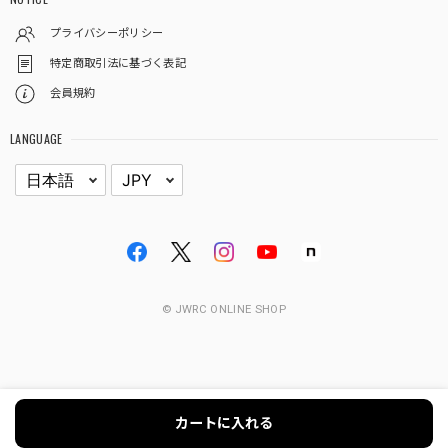
プライバシーポリシー
特定商取引法に基づく表記
会員規約
LANGUAGE
© JWRC ONLINE SHOP
カートに入れる