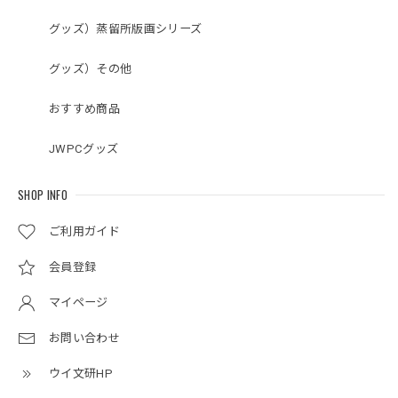
グッズ）蒸留所版画シリーズ
グッズ）その他
おすすめ商品
JWPCグッズ
SHOP INFO
ご利用ガイド
会員登録
マイページ
お問い合わせ
ウイ文研HP