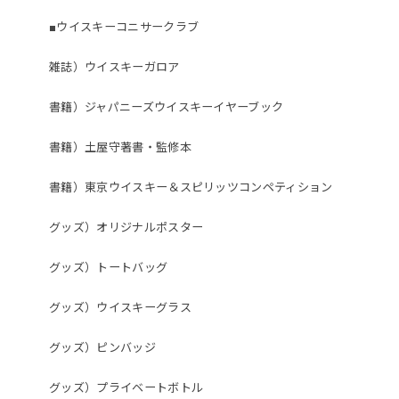
■ウイスキーコニサークラブ
雑誌）ウイスキーガロア
書籍）ジャパニーズウイスキーイヤーブック
書籍）土屋守著書・監修本
書籍）東京ウイスキー＆スピリッツコンペティション
グッズ）オリジナルポスター
グッズ）トートバッグ
グッズ）ウイスキーグラス
グッズ）ピンバッジ
グッズ）プライベートボトル