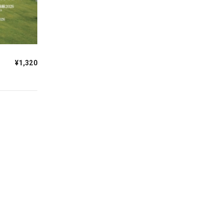
¥1,320